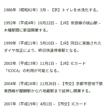
1986年（昭和61年）3月 – 【京】トイレを水洗化する。
1992年（平成4年）10月22日 – 【JR】奈良線の桃山駅 –
木幡駅間に新設開業する。
1999年（平成11年）5月10日 – 【JR】同日に実施された
ダイヤ改正により、終日快速停車駅となる。
2003年（平成15年）11月1日 – 【JR】ICカード
「ICOCA」の利用が可能となる。
2004年（平成16年）11月26日 – 【市交】京都市営地下鉄
東西線が醍醐駅から六地蔵駅まで延伸し開業する。
2007年（平成19年）4月1日 – 【市交】ICカード