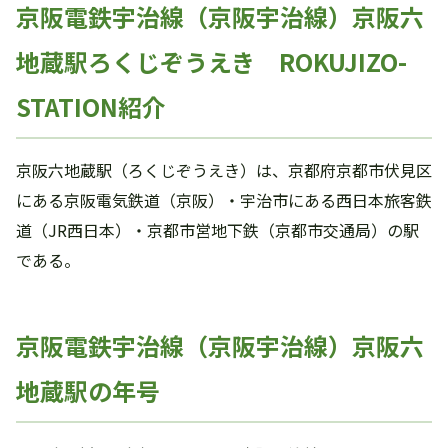
京阪電鉄宇治線（京阪宇治線）京阪六
地蔵駅ろくじぞうえき ROKUJIZO-
STATION紹介
京阪六地蔵駅（ろくじぞうえき）は、京都府京都市伏見区
にある京阪電気鉄道（京阪）・宇治市にある西日本旅客鉄
道（JR西日本）・京都市営地下鉄（京都市交通局）の駅
である。
京阪電鉄宇治線（京阪宇治線）京阪六
地蔵駅の年号