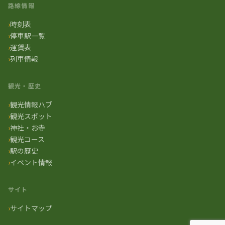
路線情報
時刻表
停車駅一覧
運賃表
列車情報
観光・歴史
観光情報ハブ
観光スポット
神社・お寺
観光コース
駅の歴史
イベント情報
サイト
サイトマップ