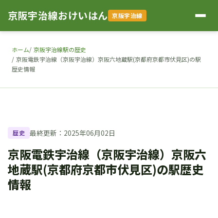
京阪宇治線おけいはん
京阪宇治線
ホーム
京阪宇治線駅の歴史
京阪電鉄宇治線（京阪宇治線）京阪六地蔵駅(京都府京都市伏見区)の駅
歴史情報
最終更新：2025年06月02日
歴史
京阪電鉄宇治線（京阪宇治線）京阪六
地蔵駅(京都府京都市伏見区)の駅歴史
情報