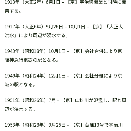
1913年（大正2年）6月1日 – 【京】宇治線開業と同時に開
業する。
1917年（大正6年）9月26日 – 10月1日 – 【京】「大正大
洪水」により周辺が浸水する。
1943年（昭和18年）10月1日 – 【京】会社合併により京
阪神急行電鉄の駅となる。
1949年（昭和24年）12月1日 – 【京】会社分離により京
阪の駅となる。
1951年（昭和26年）7月 – 【京】山科川が氾濫し、駅と周
辺が浸水する。
1953年（昭和28年）9月25日 – 【京】台風13号で宇治川