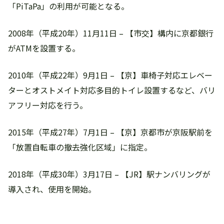
「PiTaPa」の利用が可能となる。
2008年（平成20年）11月11日 – 【市交】構内に京都銀行
がATMを設置する。
2010年（平成22年）9月1日 – 【京】車椅子対応エレベー
ターとオストメイト対応多目的トイレ設置するなど、バリ
アフリー対応を行う。
2015年（平成27年）7月1日 – 【京】京都市が京阪駅前を
「放置自転車の撤去強化区域」に指定。
2018年（平成30年）3月17日 – 【JR】駅ナンバリングが
導入され、使用を開始。