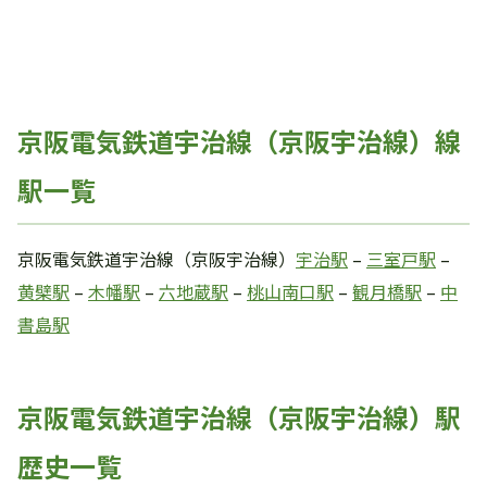
京阪電気鉄道宇治線（京阪宇治線）線
駅一覧
京阪電気鉄道宇治線（京阪宇治線）
宇治駅
–
三室戸駅
–
黄檗駅
–
木幡駅
–
六地蔵駅
–
桃山南口駅
–
観月橋駅
–
中
書島駅
京阪電気鉄道宇治線（京阪宇治線）駅
歴史一覧