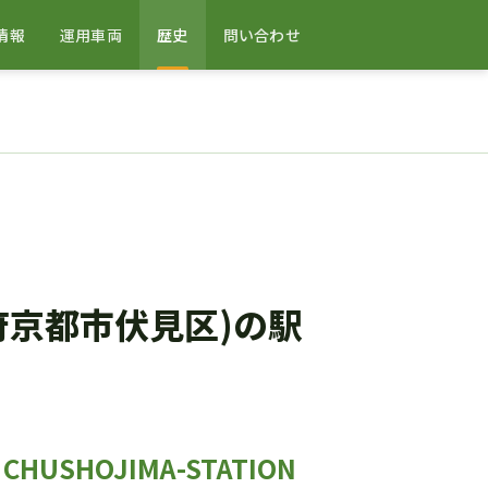
情報
運用車両
歴史
問い合わせ
府京都市伏見区)の駅
HOJIMA-STATION