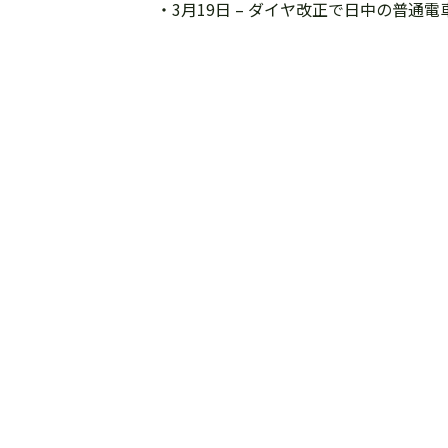
・3月19日 – ダイヤ改正で日中の普