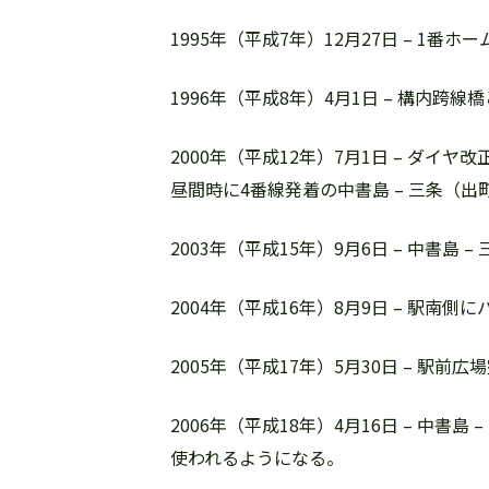
1995年（平成7年）12月27日 – 1
1996年（平成8年）4月1日 – 構内
2000年（平成12年）7月1日 – ダ
昼間時に4番線発着の中書島 – 三条
2003年（平成15年）9月6日 – 中
2004年（平成16年）8月9日 – 駅
2005年（平成17年）5月30日 – 駅前広
2006年（平成18年）4月16日 – 
使われるようになる。