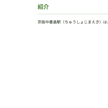
紹介
京阪中書島駅（ちゅうしょじまえき）は