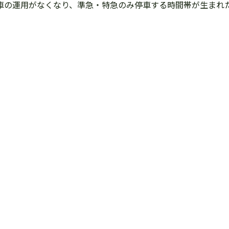
通電車の運用がなくなり、準急・特急のみ停車する時間帯が生まれ