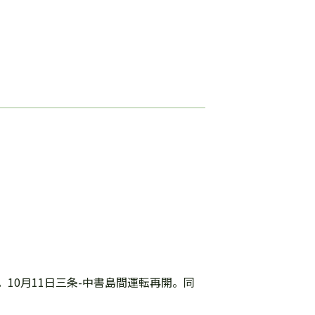
。10月11日三条-中書島間運転再開。同