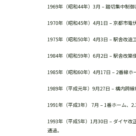
1969年（昭和44年）3月 – 踏切集中
1970年（昭和45年）4月1日 – 京都
1975年（昭和50年）4月3日 – 駅舎改
1984年（昭和59年）6月2日 – 駅舎改
1985年（昭和60年）4月17日 – 2
1989年（平成元年）9月27日 – 構内跨
1991年（平成3年） 7月 – 1番ホーム
1993年（平成5年）1月30日 – 
通過。