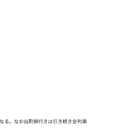
うになる。なお出町柳行きは引き続き全列車