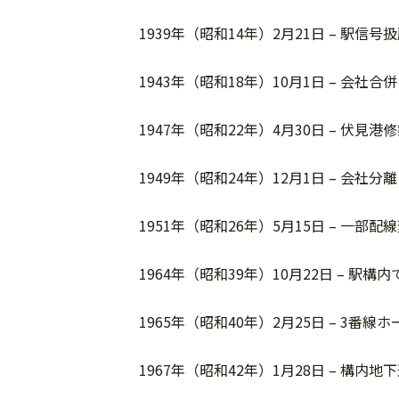
1939年（昭和14年）2月21日 – 駅
1943年（昭和18年）10月1日 – 
1947年（昭和22年）4月30日 – 伏
1949年（昭和24年）12月1日 – 会
1951年（昭和26年）5月15日 – 一部配
1964年（昭和39年）10月22日 – 駅
1965年（昭和40年）2月25日 – 3番線
1967年（昭和42年）1月28日 – 