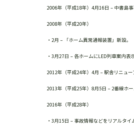
2006年（平成18年）4月16日 – 
2008年（平成20年）
・2月 – 「ホーム異常通報装置」新設。
・3月27日 – 各ホームにLED列車案内
2012年（平成24年）4月 – 駅舎リ
2013年（平成25年）8月5日 – 2番線
2016年（平成28年）
・3月15日 – 事故情報などをリアル