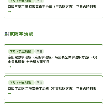
下り（宇治方面）
平日
京阪三室戸駅 京阪電鉄宇治線（宇治駅方面） 平日の時刻表
→
京阪宇治駅
下り（宇治方面）
平日
京阪電鉄宇治線（京阪宇治線）時刻表全体宇治駅方面(下り)
中書島駅発-宇治駅方面平日
→
下り（宇治方面）
平日
京阪宇治駅 京阪電鉄宇治線（中書島駅方面） 平日の時刻表
→