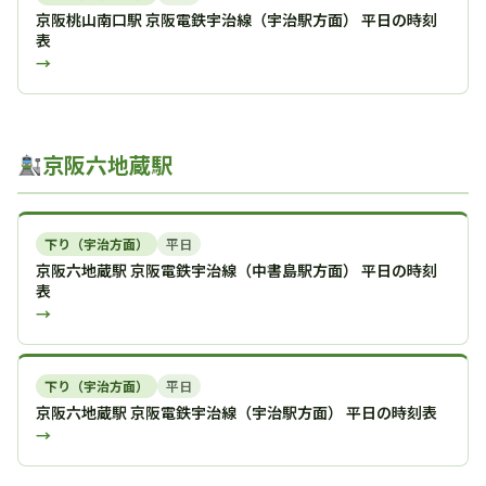
京阪桃山南口駅 京阪電鉄宇治線（宇治駅方面） 平日の時刻
表
→
京阪六地蔵駅
下り（宇治方面）
平日
京阪六地蔵駅 京阪電鉄宇治線（中書島駅方面） 平日の時刻
表
→
下り（宇治方面）
平日
京阪六地蔵駅 京阪電鉄宇治線（宇治駅方面） 平日の時刻表
→