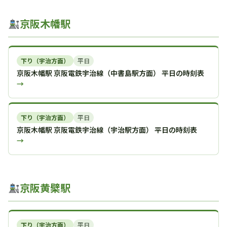
京阪木幡駅
下り（宇治方面）
平日
京阪木幡駅 京阪電鉄宇治線（中書島駅方面） 平日の時刻表
→
下り（宇治方面）
平日
京阪木幡駅 京阪電鉄宇治線（宇治駅方面） 平日の時刻表
→
京阪黄檗駅
下り（宇治方面）
平日