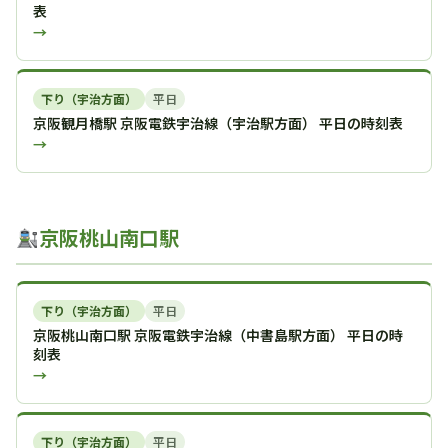
表
→
下り（宇治方面）
平日
京阪観月橋駅 京阪電鉄宇治線（宇治駅方面） 平日の時刻表
→
京阪桃山南口駅
下り（宇治方面）
平日
京阪桃山南口駅 京阪電鉄宇治線（中書島駅方面） 平日の時
刻表
→
下り（宇治方面）
平日