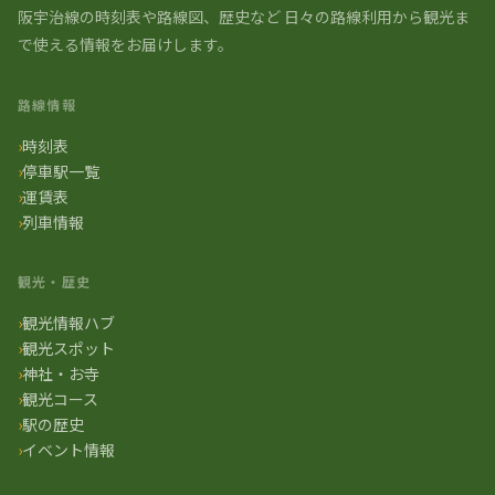
阪宇治線の時刻表や路線図、歴史など 日々の路線利用から観光ま
で使える情報をお届けします。
路線情報
時刻表
停車駅一覧
運賃表
列車情報
観光・歴史
観光情報ハブ
観光スポット
神社・お寺
観光コース
駅の歴史
イベント情報