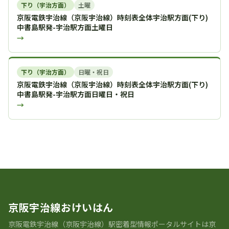
下り（宇治方面）
土曜
京阪電鉄宇治線（京阪宇治線）時刻表全体宇治駅方面(下り)
中書島駅発-宇治駅方面土曜日
→
下り（宇治方面）
日曜・祝日
京阪電鉄宇治線（京阪宇治線）時刻表全体宇治駅方面(下り)
中書島駅発-宇治駅方面日曜日・祝日
→
京阪宇治線おけいはん
京阪電鉄宇治線（京阪宇治線）駅密着型情報ポータルサイトは京