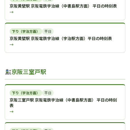
京阪黄檗駅 京阪電鉄宇治線（中書島駅方面） 平日の時刻表
→
下り（宇治方面）
平日
京阪黄檗駅 京阪電鉄宇治線（宇治駅方面）平日の時刻表
→
京阪三室戸駅
下り（宇治方面）
平日
京阪三室戸駅 京阪電鉄宇治線（中書島駅方面） 平日の時刻
表
→