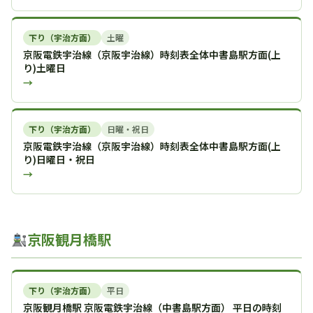
下り（宇治方面）
土曜
京阪電鉄宇治線（京阪宇治線）時刻表全体中書島駅方面(上
り)土曜日
→
下り（宇治方面）
日曜・祝日
京阪電鉄宇治線（京阪宇治線）時刻表全体中書島駅方面(上
り)日曜日・祝日
→
京阪観月橋駅
下り（宇治方面）
平日
京阪観月橋駅 京阪電鉄宇治線（中書島駅方面） 平日の時刻