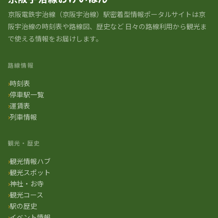
京阪電鉄宇治線（京阪宇治線）駅密着型情報ポータルサイトは京
阪宇治線の時刻表や路線図、歴史など 日々の路線利用から観光ま
で使える情報をお届けします。
路線情報
時刻表
停車駅一覧
運賃表
列車情報
観光・歴史
観光情報ハブ
観光スポット
神社・お寺
観光コース
駅の歴史
イベント情報