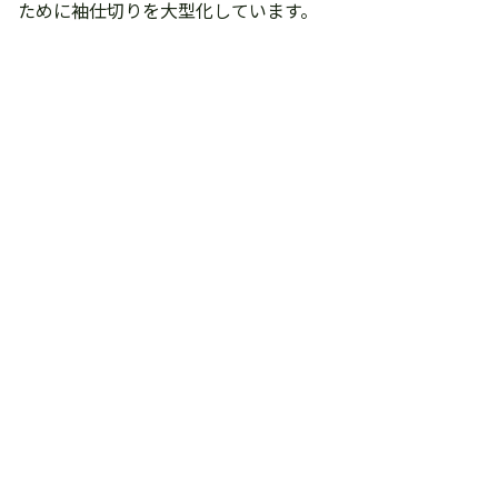
ために袖仕切りを大型化しています。