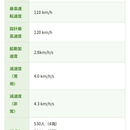
最高運
110 km/h
転速度
設計最
120 km/h
高速度
起動加
2.8km/h/s
速度
減速度
（常
4.0 km/h/s
用）
減速度
（非
4.3 km/h/s
常）
530人（4両）