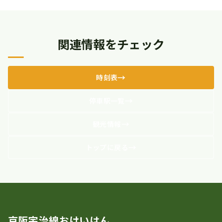
関連情報をチェック
時刻表
停車駅一覧
観光情報
トップに戻る
京阪宇治線おけいはん