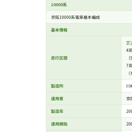
10000系
京阪10000系電車基本編成
基本情報
宇
4
走行区間
（
7
（
製造所
川
運用者
京
製造年
20
運用開始
20