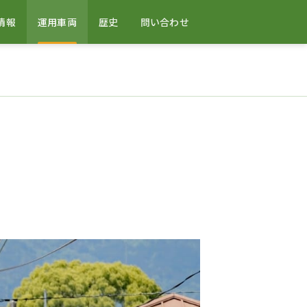
情報
運用車両
歴史
問い合わせ