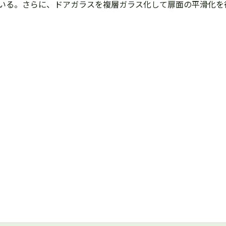
いる。さらに、ドアガラスを複層ガラス化して扉面の平滑化を