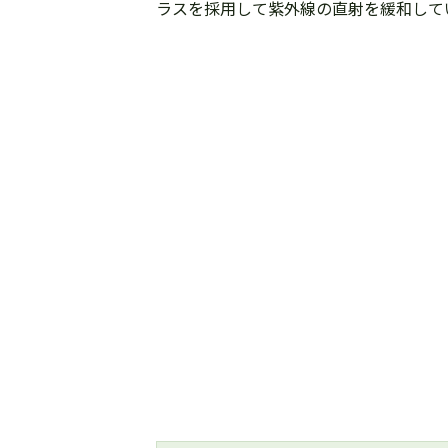
ラスを採用して紫外線の直射を緩和して