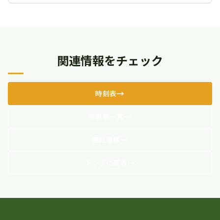
関連情報をチェック
時刻表
停車駅一覧
観光情報
トップに戻る