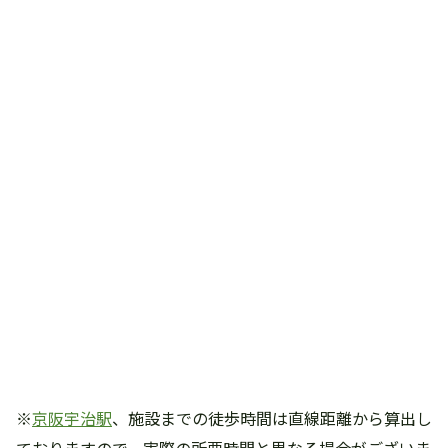
※
京阪宇治駅
、施設までの徒歩時間は直線距離から算出し