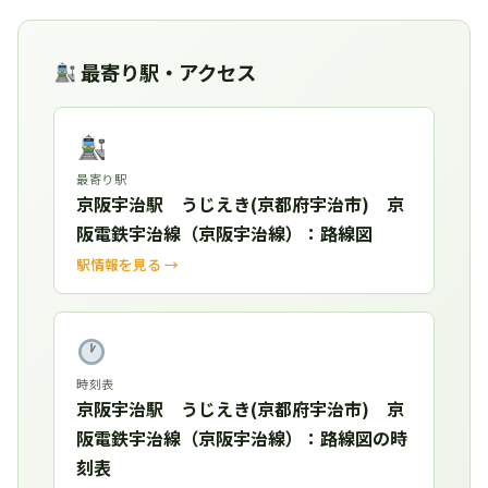
最寄り駅・アクセス
最寄り駅
京阪宇治駅 うじえき(京都府宇治市) 京
阪電鉄宇治線（京阪宇治線）：路線図
駅情報を見る →
時刻表
京阪宇治駅 うじえき(京都府宇治市) 京
阪電鉄宇治線（京阪宇治線）：路線図の時
刻表