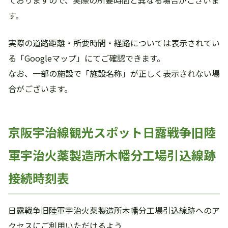
ておりますので、実際の所要時間と異なる場合がございま
す。
実際の道路距離・所要時間・経路については表示されてい
る「Googleマップ」にてご確認できます。
なお、一部の施設で「施設名称」が正しく表示されない場
合がございます。
京阪宇治線観光スポット日露戦争旧陸
軍宇治火薬製造所木幡分工場引込線跡
接続時刻表
日露戦争旧陸軍宇治火薬製造所木幡分工場引込線跡へのア
クセスにご利用いただけるよう