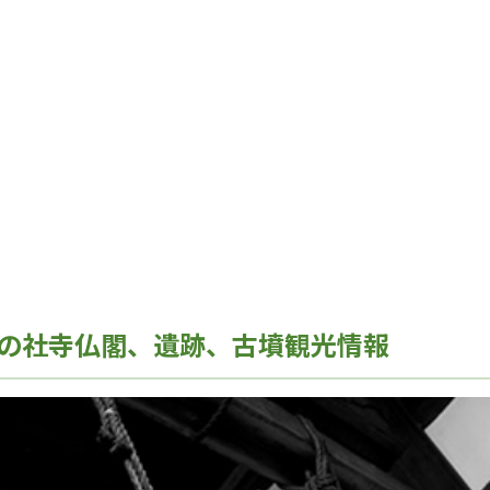
の社寺仏閣、遺跡、古墳観光情報