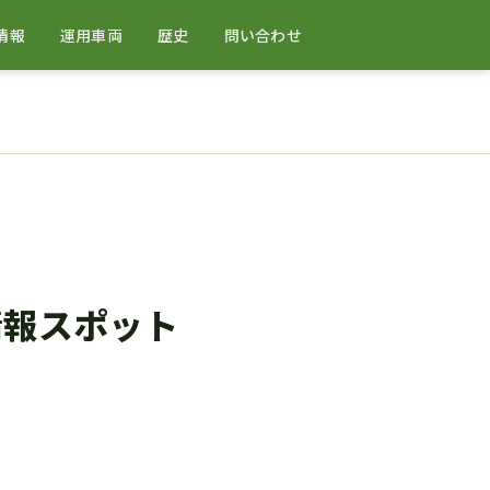
情報
運用車両
歴史
問い合わせ
情報スポット