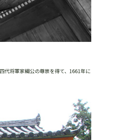
四代将軍家綱公の尊崇を得て、1661年に