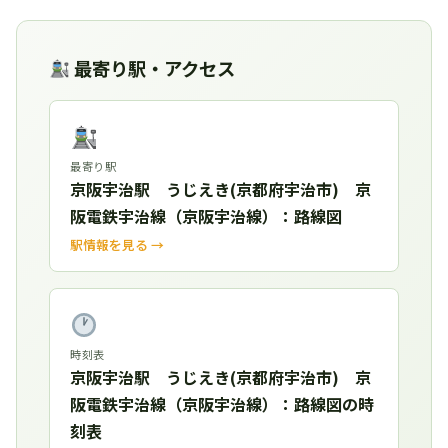
最寄り駅・アクセス
最寄り駅
京阪宇治駅 うじえき(京都府宇治市) 京
阪電鉄宇治線（京阪宇治線）：路線図
駅情報を見る →
時刻表
京阪宇治駅 うじえき(京都府宇治市) 京
阪電鉄宇治線（京阪宇治線）：路線図の時
刻表