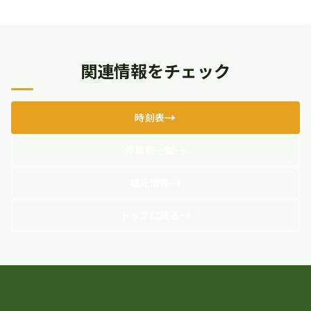
関連情報をチェック
時刻表
停車駅一覧
観光情報
トップに戻る