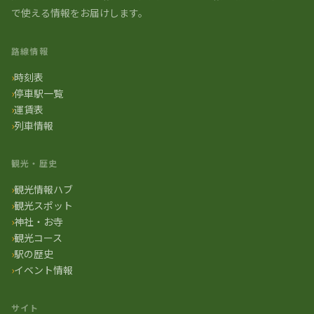
で使える情報をお届けします。
路線情報
時刻表
停車駅一覧
運賃表
列車情報
観光・歴史
観光情報ハブ
観光スポット
神社・お寺
観光コース
駅の歴史
イベント情報
サイト