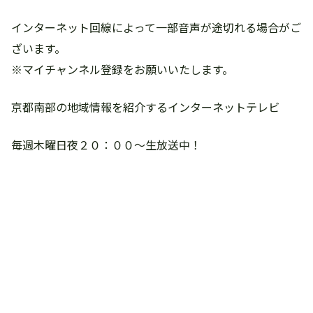
インターネット回線によって一部音声が途切れる場合がご
ざいます。
※マイチャンネル登録をお願いいたします。
京都南部の地域情報を紹介するインターネットテレビ
毎週木曜日夜２０：００～生放送中！