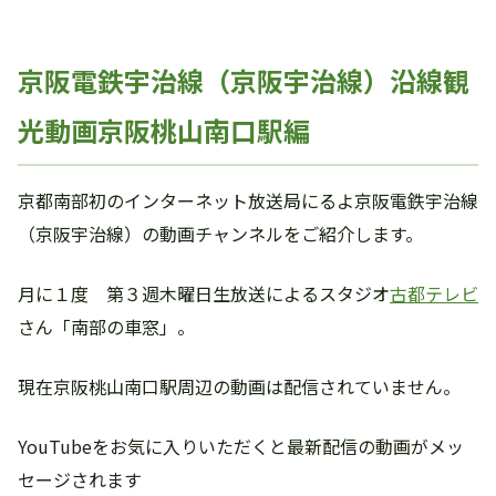
京阪電鉄宇治線（京阪宇治線）沿線観
光動画京阪桃山南口駅編
京都南部初のインターネット放送局にるよ京阪電鉄宇治線
（京阪宇治線）の動画チャンネルをご紹介します。
月に１度 第３週木曜日生放送によるスタジオ
古都テレビ
さん「南部の車窓」。
現在京阪桃山南口駅周辺の動画は配信されていません。
YouTubeをお気に入りいただくと最新配信の動画がメッ
セージされます