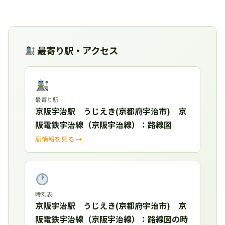
最寄り駅・アクセス
最寄り駅
京阪宇治駅 うじえき(京都府宇治市) 京
阪電鉄宇治線（京阪宇治線）：路線図
駅情報を見る →
時刻表
京阪宇治駅 うじえき(京都府宇治市) 京
阪電鉄宇治線（京阪宇治線）：路線図の時