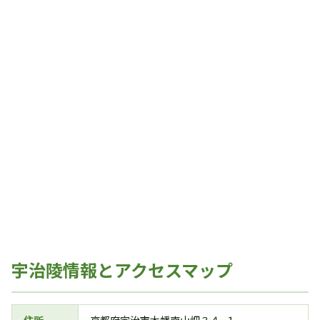
宇治陵情報とアクセスマップ