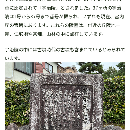
墓に比定されて「宇治陵」とされました。37ヶ所の宇治
陵は1号から37号まで番号が振られ、いずれも現在、宮内
庁の管轄にあります。これらの陵墓は、付近の丘陵地一
帯、住宅地や茶畑、山林の中に点在しています。
宇治陵の中には古墳時代の古墳も含まれているとみられて
います。