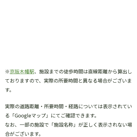
※
京阪木幡駅
、施設までの徒歩時間は直線距離から算出し
ておりますので、実際の所要時間と異なる場合がございま
す。
実際の道路距離・所要時間・経路については表示されてい
る「Googleマップ」にてご確認できます。
なお、一部の施設で「施設名称」が正しく表示されない場
合がございます。