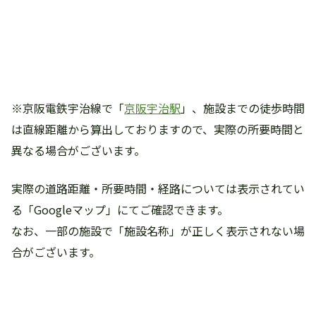
※京阪電鉄宇治線で「
京阪宇治駅
」、施設までの徒歩時間
は直線距離から算出しておりますので、実際の所要時間と
異なる場合がございます。
実際の道路距離・所要時間・経路については表示されてい
る「Googleマップ」にてご確認できます。
なお、一部の施設で「施設名称」が正しく表示されない場
合がございます。