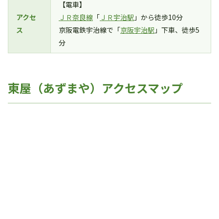
【電車】
アクセ
ＪＲ奈良線
「
ＪＲ宇治駅
」から徒歩10分
ス
京阪電鉄宇治線で「
京阪宇治駅
」下車、徒歩5
分
東屋（あずまや）アクセスマップ