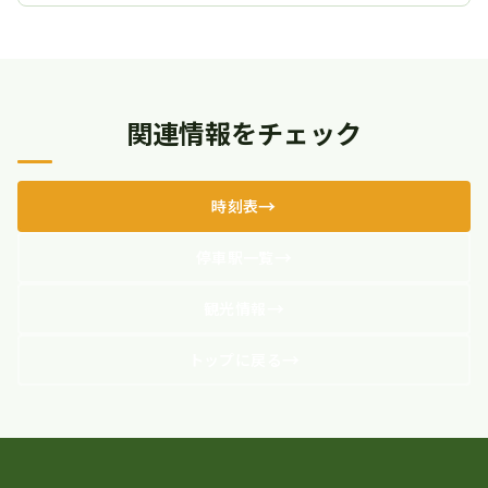
関連情報をチェック
時刻表
停車駅一覧
観光情報
トップに戻る