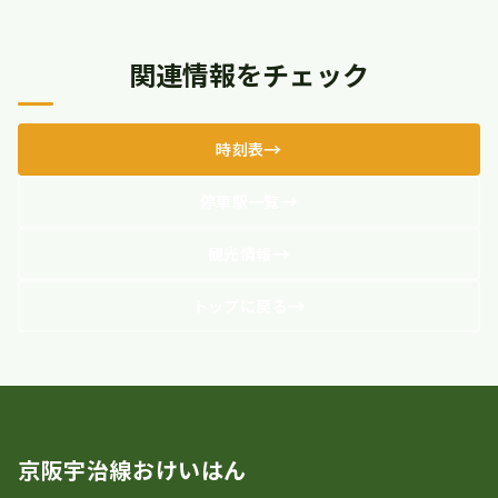
関連情報をチェック
時刻表
停車駅一覧
観光情報
トップに戻る
京阪宇治線おけいはん