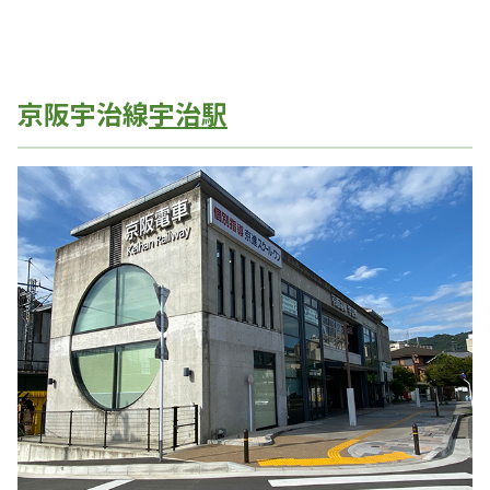
京阪宇治線
宇治駅