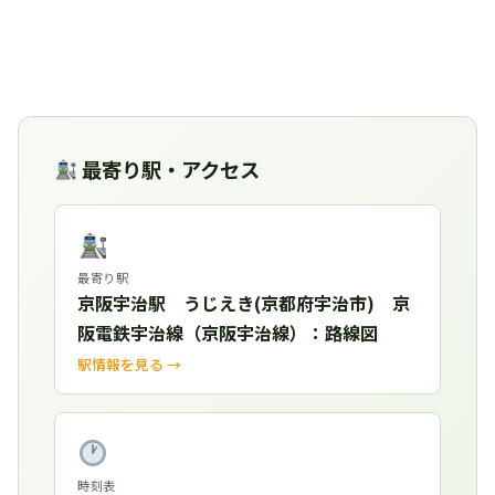
最寄り駅・アクセス
最寄り駅
京阪宇治駅 うじえき(京都府宇治市) 京
阪電鉄宇治線（京阪宇治線）：路線図
駅情報を見る →
時刻表