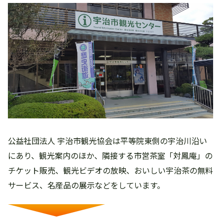
公益社団法人 宇治市観光協会は平等院東側の宇治川沿い
にあり、観光案内のほか、隣接する市営茶室「対鳳庵」の
チケット販売、観光ビデオの放映、おいしい宇治茶の無料
サービス、名産品の展示などをしています。