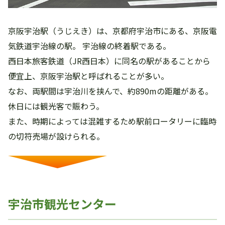
京阪宇治駅（うじえき）は、京都府宇治市にある、京阪電
気鉄道宇治線の駅。 宇治線の終着駅である。
西日本旅客鉄道（JR西日本）に同名の駅があることから
便宜上、京阪宇治駅と呼ばれることが多い。
なお、両駅間は宇治川を挟んで、約890mの距離がある。
休日には観光客で賑わう。
また、時期によっては混雑するため駅前ロータリーに臨時
の切符売場が設けられる。
宇治市観光センター