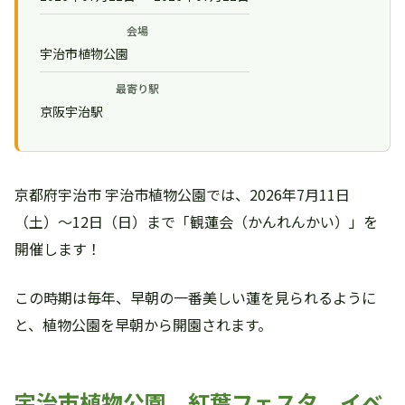
会場
宇治市植物公園
最寄り駅
京阪宇治駅
京都府宇治市 宇治市植物公園では、2026年7月11日
（土）～12日（日）まで「観蓮会（かんれんかい）」を
開催します！
この時期は毎年、早朝の一番美しい蓮を見られるように
と、植物公園を早朝から開園されます。
宇治市植物公園 紅葉フェスタ イベ