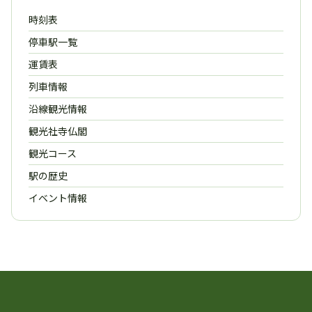
時刻表
停車駅一覧
運賃表
列車情報
沿線観光情報
観光社寺仏閣
観光コース
駅の歴史
イベント情報