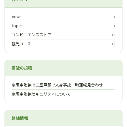
news
1
topics
1
コンビニエンスストア
15
観光コース
10
最近の投稿
京阪宇治線で三室戸駅で人身事故一時運転見合わせ
京阪宇治線セキュリティについて
路線情報